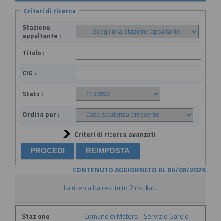
Criteri di ricerca
Stazione
appaltante :
Titolo :
CIG :
Stato :
Ordina per :
Criteri di ricerca avanzati
CONTENUTO AGGIORNATO AL 04/08/2026
La ricerca ha restituito 2 risultati.
Stazione
Comune di Matera - Servizio Gare e