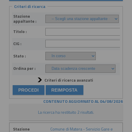
Criteri di ricerca
Stazione
appaltante :
Titolo :
CIG :
Stato :
Ordina per :
Criteri di ricerca avanzati
CONTENUTO AGGIORNATO AL 04/08/2026
La ricerca ha restituito 2 risultati.
Stazione
Comune di Matera - Servizio Gare e