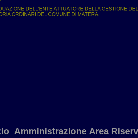
UAZIONE DELL'ENTE ATTUATORE DELLA GESTIONE DEL S
GORIA ORDINARI DEL COMUNE DI MATERA.
io
Amministrazione
Area Riserv