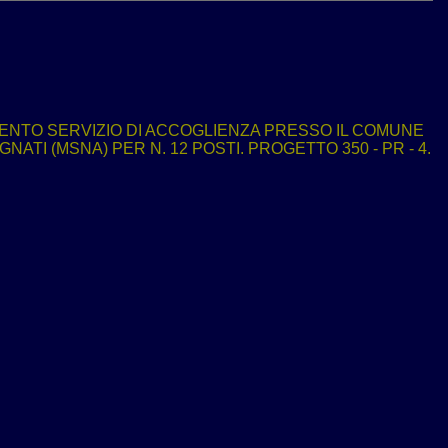
ENTO SERVIZIO DI ACCOGLIENZA PRESSO IL COMUNE
ATI (MSNA) PER N. 12 POSTI. PROGETTO 350 - PR - 4.