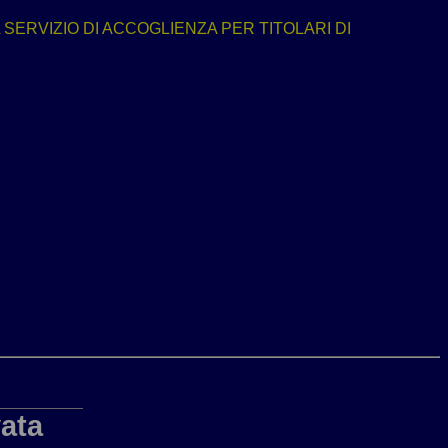
ERVIZIO DI ACCOGLIENZA PER TITOLARI DI
ata