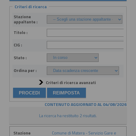
Criteri di ricerca
Stazione
appaltante :
Titolo :
CIG :
Stato :
Ordina per :
Criteri di ricerca avanzati
CONTENUTO AGGIORNATO AL 04/08/2026
La ricerca ha restituito 2 risultati.
Stazione
Comune di Matera - Servizio Gare e