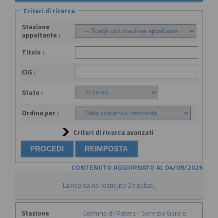
Criteri di ricerca
Stazione
appaltante :
Titolo :
CIG :
Stato :
Ordina per :
Criteri di ricerca avanzati
CONTENUTO AGGIORNATO AL 04/08/2026
La ricerca ha restituito 2 risultati.
Stazione
Comune di Matera - Servizio Gare e