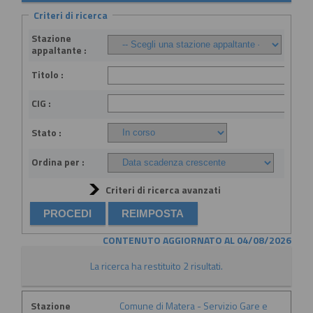
Criteri di ricerca
Stazione
appaltante :
Titolo :
CIG :
Stato :
Ordina per :
Criteri di ricerca avanzati
CONTENUTO AGGIORNATO AL 04/08/2026
La ricerca ha restituito 2 risultati.
Stazione
Comune di Matera - Servizio Gare e