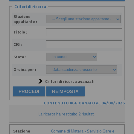
Criteri di ricerca
Stazione
appaltante :
Titolo :
CIG :
Stato :
Ordina per :
Criteri di ricerca avanzati
CONTENUTO AGGIORNATO AL 04/08/2026
La ricerca ha restituito 2 risultati.
Stazione
Comune di Matera - Servizio Gare e