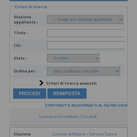
Criteri di ricerca
Stazione
appaltante :
Titolo :
CIG :
Stato :
Ordina per :
Criteri di ricerca avanzati
CONTENUTO AGGIORNATO AL 04/08/2026
La ricerca ha restituito 2 risultati.
Stazione
Comune di Matera - Servizio Gare e