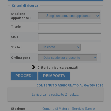
Criteri di ricerca
Stazione
appaltante :
Titolo :
CIG :
Stato :
Ordina per :
Criteri di ricerca avanzati
CONTENUTO AGGIORNATO AL 04/08/2026
La ricerca ha restituito 2 risultati.
Stazione
Comune di Matera - Servizio Gare e