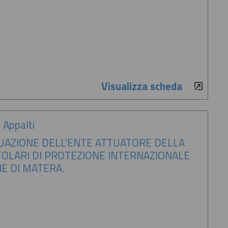
Visualizza scheda
 Appalti
DUAZIONE DELL'ENTE ATTUATORE DELLA
ITOLARI DI PROTEZIONE INTERNAZIONALE
NE DI MATERA.