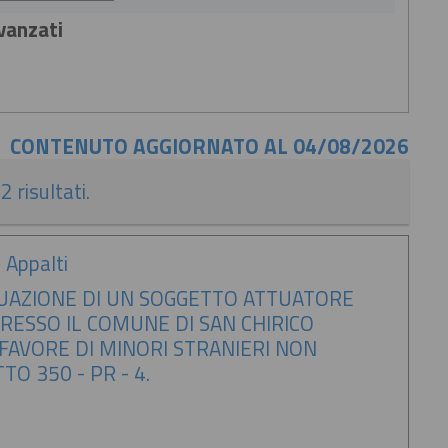
avanzati
CONTENUTO AGGIORNATO AL 04/08/2026
2 risultati.
 Appalti
DUAZIONE DI UN SOGGETTO ATTUATORE
PRESSO IL COMUNE DI SAN CHIRICO
A FAVORE DI MINORI STRANIERI NON
O 350 - PR - 4.