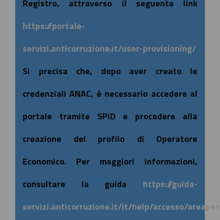
Registro, attraverso il seguente link
https://portale-
servizi.anticorruzione.it/user-provisioning/
Si precisa che, dopo aver creato le
credenziali ANAC, è necessario accedere al
portale tramite SPID e procedere alla
creazione del profilo di Operatore
Economico. Per maggiori informazioni,
consultare la guida
https://guida-
servizi.anticorruzione.it/it/help/accesso/areape