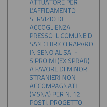
ATTUATORE PER
L'AFFIDAMENTO
SERVIZIO DI
ACCOGLIENZA
PRESSO IL COMUNE DI
SAN CHIRICO RAPARO
IN SENO AL SAI -
SIPROIMI (EX SPRAR)
A FAVORE DI MINORI
STRANIERI NON
ACCOMPAGNATI
(MSNA) PER N. 12
POSTI. PROGETTO