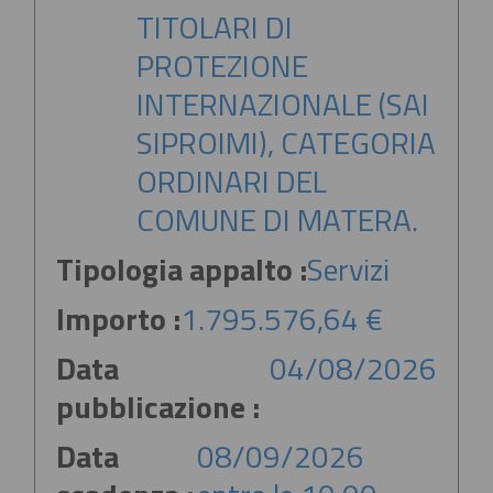
TITOLARI DI
PROTEZIONE
INTERNAZIONALE (SAI
SIPROIMI), CATEGORIA
ORDINARI DEL
COMUNE DI MATERA.
Tipologia appalto :
Servizi
Importo :
1.795.576,64 €
Data
04/08/2026
pubblicazione :
Data
08/09/2026