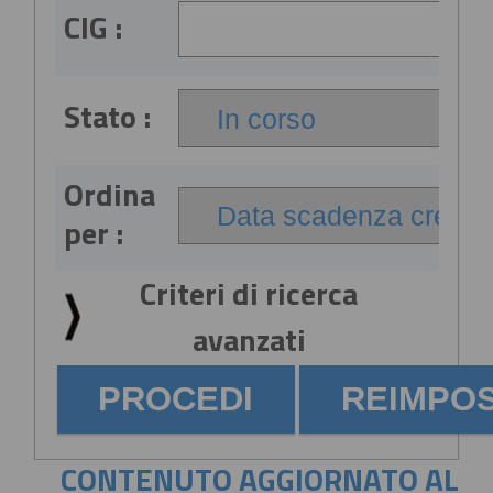
CIG :
Stato :
Ordina
per :
Criteri di ricerca
avanzati
CONTENUTO AGGIORNATO AL