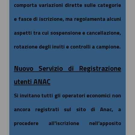
comporta variazioni dirette sulle categorie
e fasce di iscrizione, ma regolamenta alcuni
aspetti tra cui sospensione e cancellazione,
rotazione degli inviti e controlli a campione.
Nuovo Servizio di Registrazione
utenti ANAC
Si invitano tutti gli operatori economici non
ancora registrati sul sito di Anac, a
procedere all'iscrizione nell'apposito