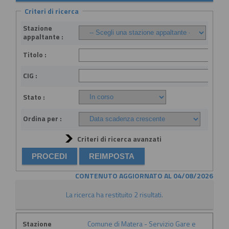
Criteri di ricerca
Stazione
appaltante :
Titolo :
CIG :
Stato :
Ordina per :
Criteri di ricerca avanzati
CONTENUTO AGGIORNATO AL 04/08/2026
La ricerca ha restituito 2 risultati.
Stazione
Comune di Matera - Servizio Gare e