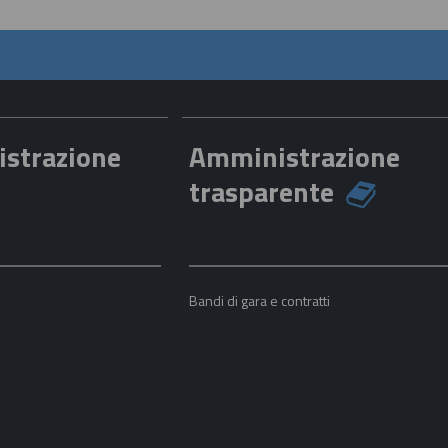
istrazione
Amministrazione
trasparente
a
Bandi di gara e contratti