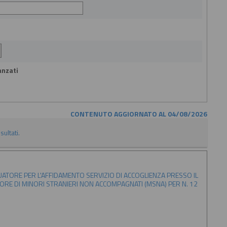
anzati
CONTENUTO AGGIORNATO AL 04/08/2026
sultati.
ATORE PER L'AFFIDAMENTO SERVIZIO DI ACCOGLIENZA PRESSO IL
AVORE DI MINORI STRANIERI NON ACCOMPAGNATI (MSNA) PER N. 12