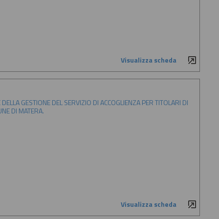
Visualizza scheda
DELLA GESTIONE DEL SERVIZIO DI ACCOGLIENZA PER TITOLARI DI
UNE DI MATERA.
Visualizza scheda