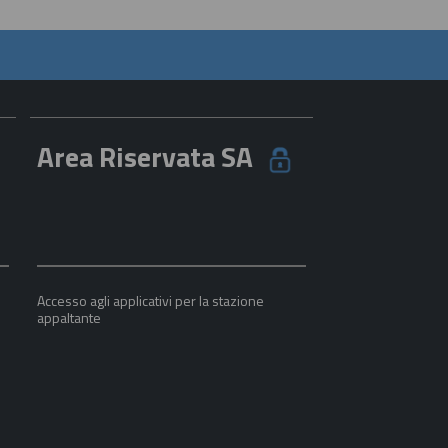
Area Riservata SA
Accesso agli applicativi per la stazione
appaltante