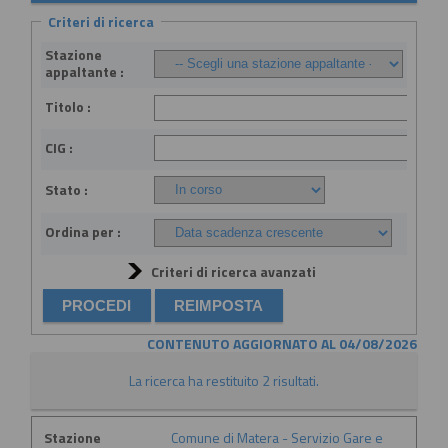
Criteri di ricerca
Stazione
appaltante :
Titolo :
CIG :
Stato :
Ordina per :
Criteri di ricerca avanzati
CONTENUTO AGGIORNATO AL 04/08/2026
La ricerca ha restituito 2 risultati.
Stazione
Comune di Matera - Servizio Gare e