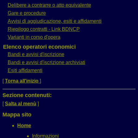
Delibere a contrarre o atto equivalente
Gare e procedure
Avvisi di aggiudicazione, esiti e affidamenti
Riepilogo contratti - Link BDNCP
Varianti in corso d'opera
Elenco operatori economici
Bandi e avvisi d'iscrizione
Bandi e avvisi d'iscrizione archiviati
Esiti affidamenti
[
Torna all'inizio
]
Sezione contenuti:
[
Salta al menù
]
Mappa sito
Home
Informazioni