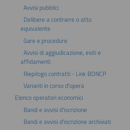
Avvisi pubblici
Delibere a contrarre o atto
equivalente
Gare e procedure
Avvisi di aggiudicazione, esiti e
affidamenti
Riepilogo contratti - Link BDNCP
Varianti in corso d'opera
Elenco operatori economici
Bandi e avvisi d'iscrizione
Bandi e avvisi d'iscrizione archiviati