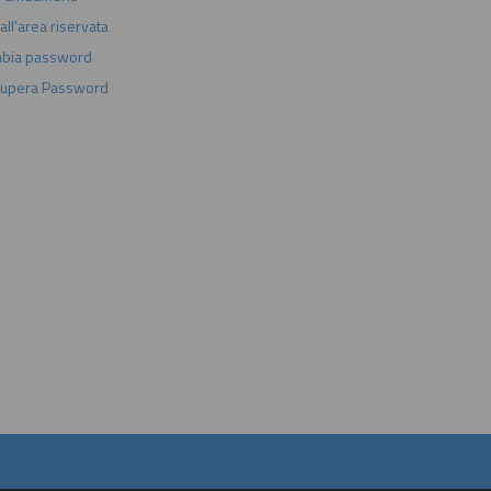
ll'area riservata
bia password
upera Password