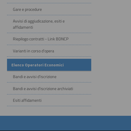
Gare e procedure
Avvisi di aggiudicazione, esiti e
affidamenti
Riepilogo contratti - Link BDNCP
Varianti in corso d'opera
Elenco Operatori Economici
Bandi e avvisi d'iscrizione
Bandi e avvisi d'iscrizione archiviati
Esiti affidamenti