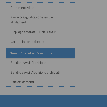
Gare e procedure
Avvisi di aggiudicazione, esiti e
affidamenti
Riepilogo contratti - Link BDNCP
Varianti in corso d'opera
Elenco Operatori Economici
Bandi e avvisi d'iscrizione
Bandi e avvisi d'iscrizione archiviati
Esiti affidamenti