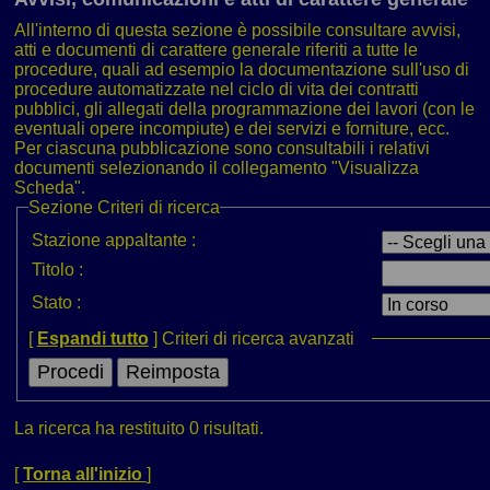
All'interno di questa sezione è possibile consultare avvisi,
atti e documenti di carattere generale riferiti a tutte le
procedure, quali ad esempio la documentazione sull'uso di
procedure automatizzate nel ciclo di vita dei contratti
pubblici, gli allegati della programmazione dei lavori (con le
eventuali opere incompiute) e dei servizi e forniture, ecc.
Per ciascuna pubblicazione sono consultabili i relativi
documenti selezionando il collegamento "Visualizza
Scheda".
Sezione
Criteri di ricerca
Stazione appaltante :
Titolo :
Stato :
[
Espandi tutto
]
Criteri di ricerca avanzati
La ricerca ha restituito 0 risultati.
[
Torna all'inizio
]