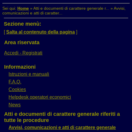
Sei qui:
Home
»
Atti e documenti di carattere generale r...
»
Avvisi,
comunicazioni e atti di caratter...
Sezione menù:
[
Salta al contenuto della pagina
]
Area riservata
Accedi - Registrati
Informazioni
Istruzioni e manuali
F.A.Q.
Cookies
Helpdesk operatori economici
News
Atti e documenti di carattere generale riferiti a
tutte le procedure
Avvisi, comunicazioni e atti di carattere generale