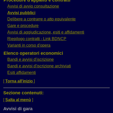
Avvisi di avvio consultazione
Avvisi pubblici
Delibere a contrarre o atto equivalente
Gare e procedure
Avvisi di aggiudicazione, esiti e affidamenti
Riepilogo contratti - Link BDNCP
Varianti in corso d'opera
Elenco operatori economici
Bandi e avvisi d'iscrizione
Bandi e avvisi d'iscrizione archiviati
Esiti affidamenti
[
Torna all'inizio
]
Sezione contenuti:
[
Salta al menù
]
Avvisi di gara