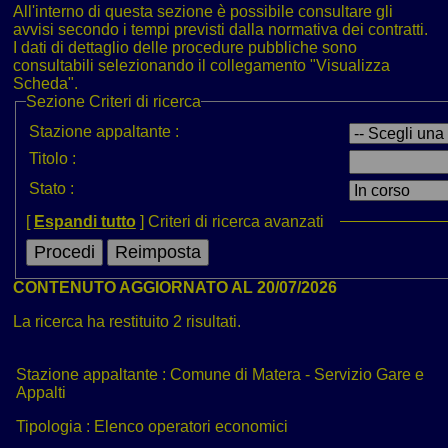
All'interno di questa sezione è possibile consultare gli
avvisi secondo i tempi previsti dalla normativa dei contratti.
I dati di dettaglio delle procedure pubbliche sono
consultabili selezionando il collegamento "Visualizza
Scheda".
Sezione
Criteri di ricerca
Stazione appaltante :
Titolo :
Stato :
[
Espandi tutto
]
Criteri di ricerca avanzati
CONTENUTO AGGIORNATO AL 20/07/2026
La ricerca ha restituito 2 risultati.
Stazione appaltante :
Comune di Matera - Servizio Gare e
Appalti
Tipologia :
Elenco operatori economici