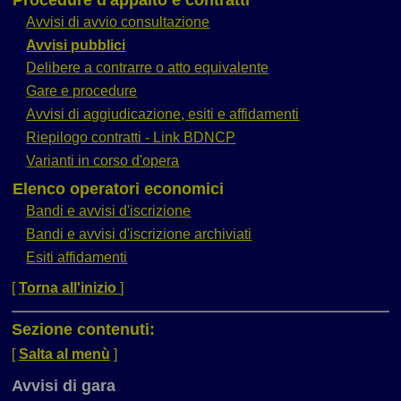
Avvisi di avvio consultazione
Avvisi pubblici
Delibere a contrarre o atto equivalente
Gare e procedure
Avvisi di aggiudicazione, esiti e affidamenti
Riepilogo contratti - Link BDNCP
Varianti in corso d'opera
Elenco operatori economici
Bandi e avvisi d'iscrizione
Bandi e avvisi d'iscrizione archiviati
Esiti affidamenti
[
Torna all'inizio
]
Sezione contenuti:
[
Salta al menù
]
Avvisi di gara