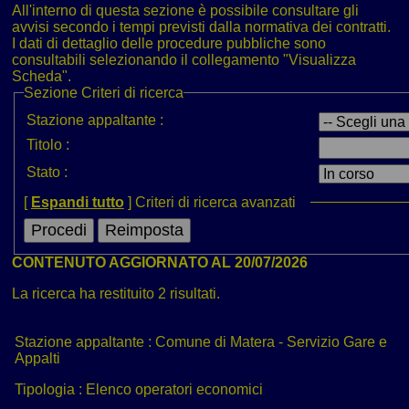
All'interno di questa sezione è possibile consultare gli
avvisi secondo i tempi previsti dalla normativa dei contratti.
I dati di dettaglio delle procedure pubbliche sono
consultabili selezionando il collegamento "Visualizza
Scheda".
Sezione
Criteri di ricerca
Stazione appaltante :
Titolo :
Stato :
[
Espandi tutto
]
Criteri di ricerca avanzati
CONTENUTO AGGIORNATO AL 20/07/2026
La ricerca ha restituito 2 risultati.
Stazione appaltante :
Comune di Matera - Servizio Gare e
Appalti
Tipologia :
Elenco operatori economici