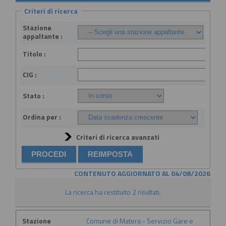
Criteri di ricerca
Stazione
appaltante :
Titolo :
CIG :
Stato :
Ordina per :
Criteri di ricerca avanzati
CONTENUTO AGGIORNATO AL 04/08/2026
La ricerca ha restituito 2 risultati.
Stazione
Comune di Matera - Servizio Gare e