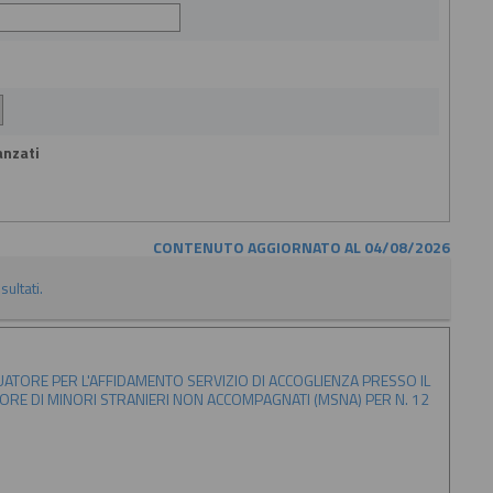
anzati
CONTENUTO AGGIORNATO AL 04/08/2026
sultati.
ATORE PER L'AFFIDAMENTO SERVIZIO DI ACCOGLIENZA PRESSO IL
AVORE DI MINORI STRANIERI NON ACCOMPAGNATI (MSNA) PER N. 12