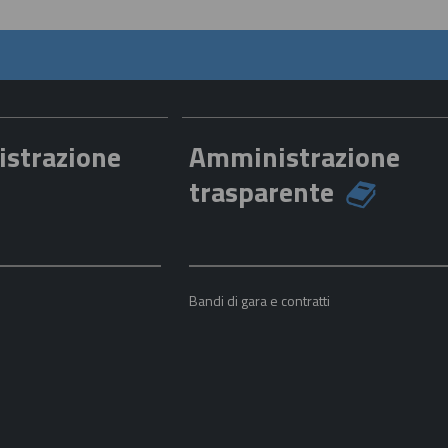
istrazione
Amministrazione
trasparente
a
Bandi di gara e contratti