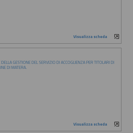
Visualizza scheda
DELLA GESTIONE DEL SERVIZIO DI ACCOGLIENZA PER TITOLARI DI
UNE DI MATERA.
Visualizza scheda