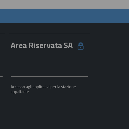
Area Riservata SA
Accesso agli applicativi per la stazione
appaltante