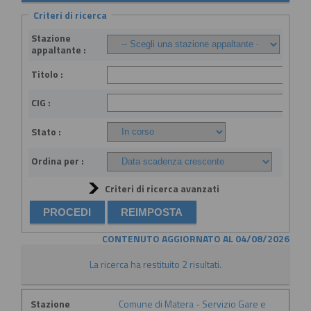
Criteri di ricerca
Stazione
appaltante :
Titolo :
CIG :
Stato :
Ordina per :
Criteri di ricerca avanzati
CONTENUTO AGGIORNATO AL 04/08/2026
La ricerca ha restituito 2 risultati.
Stazione
Comune di Matera - Servizio Gare e