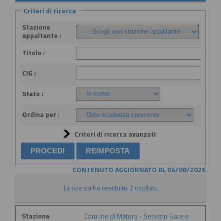
Criteri di ricerca
Stazione
appaltante :
Titolo :
CIG :
Stato :
Ordina per :
Criteri di ricerca avanzati
CONTENUTO AGGIORNATO AL 04/08/2026
La ricerca ha restituito 2 risultati.
Stazione
Comune di Matera - Servizio Gare e