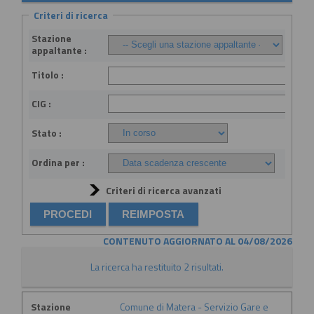
Criteri di ricerca
Stazione
appaltante :
Titolo :
CIG :
Stato :
Ordina per :
Criteri di ricerca avanzati
CONTENUTO AGGIORNATO AL 04/08/2026
La ricerca ha restituito 2 risultati.
Stazione
Comune di Matera - Servizio Gare e