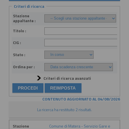
Criteri di ricerca
Stazione
appaltante :
Titolo :
CIG :
Stato :
Ordina per :
Criteri di ricerca avanzati
CONTENUTO AGGIORNATO AL 04/08/2026
La ricerca ha restituito 2 risultati.
Stazione
Comune di Matera - Servizio Gare e