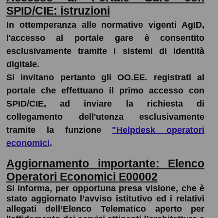
SPID/CIE: istruzioni
In ottemperanza alle normative vigenti AgID,
l'accesso al portale gare è consentito
esclusivamente tramite i sistemi di identità
digitale.
Si invitano pertanto gli OO.EE. registrati al
portale che effettuano il primo accesso con
SPID/CIE, ad inviare la richiesta di
collegamento dell'utenza esclusivamente
tramite la funzione
"Helpdesk operatori
economici
.
Aggiornamento importante: Elenco
Operatori Economici E00002
Si informa, per opportuna presa visione, che è
stato aggiornato l’avviso istitutivo ed i relativi
allegati dell’Elenco Telematico aperto per