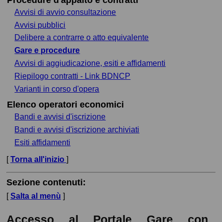
Avvisi di avvio consultazione
Avvisi pubblici
Delibere a contrarre o atto equivalente
Gare e procedure
Avvisi di aggiudicazione, esiti e affidamenti
Riepilogo contratti - Link BDNCP
Varianti in corso d'opera
Elenco operatori economici
Bandi e avvisi d'iscrizione
Bandi e avvisi d'iscrizione archiviati
Esiti affidamenti
[
Torna all'inizio
]
Sezione contenuti:
[
Salta al menù
]
Accesso al Portale Gare con