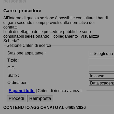
personale/
Gare e procedure
All'interno di questa sezione è possibile consultare i bandi
di gara secondo i tempi previsti dalla normativa dei
contratti.
I dati di dettaglio delle procedure pubbliche sono
consultabili selezionando il collegamento "Visualizza
Scheda".
Sezione
Criteri di ricerca
Stazione appaltante :
Titolo :
CIG :
Stato :
Ordina per :
[
Espandi tutto
]
Criteri di ricerca avanzati
CONTENUTO AGGIORNATO AL 04/08/2026