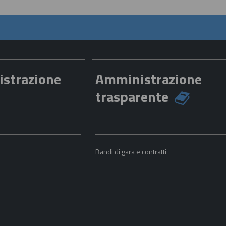
istrazione
Amministrazione
trasparente
a
Bandi di gara e contratti