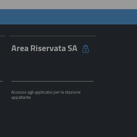
Area Riservata SA
Accesso agli applicativi per la stazione
appaltante