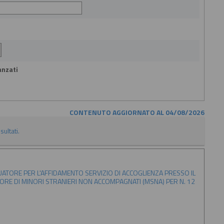
anzati
CONTENUTO AGGIORNATO AL 04/08/2026
sultati.
ATORE PER L'AFFIDAMENTO SERVIZIO DI ACCOGLIENZA PRESSO IL
AVORE DI MINORI STRANIERI NON ACCOMPAGNATI (MSNA) PER N. 12