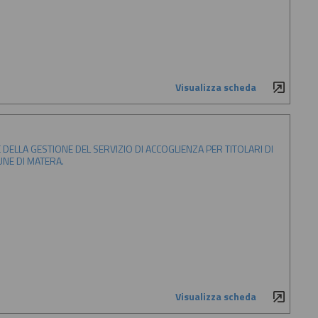
Visualizza scheda
DELLA GESTIONE DEL SERVIZIO DI ACCOGLIENZA PER TITOLARI DI
UNE DI MATERA.
Visualizza scheda