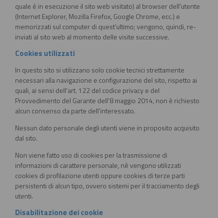
quale è in esecuzione il sito web visitato) al browser dell'utente
(Internet Explorer, Mozilla Firefox, Google Chrome, ecc.) e
memorizzati sul computer di quest'ultimo; vengono, quindi, re-
inviati al sito web al momento delle visite successive.
Cookies utilizzati
In questo sito si utilizzano solo cookie tecnici strettamente
necessari alla navigazione e configurazione del sito, rispetto ai
quali, ai sensi dell'art. 122 del codice privacy e del
Provvedimento del Garante dell'8 maggio 2014, non è richiesto
alcun consenso da parte dell'interessato.
Nessun dato personale degli utenti viene in proposito acquisito
dal sito.
Non viene fatto uso di cookies per la trasmissione di
informazioni di carattere personale, nè vengono utilizzati
cookies di profilazione utenti oppure cookies di terze parti
persistenti di alcun tipo, ovvero sistemi per il tracciamento degli
utenti.
Disabilitazione dei cookie