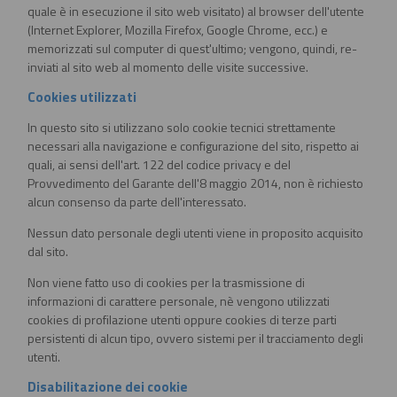
quale è in esecuzione il sito web visitato) al browser dell'utente
(Internet Explorer, Mozilla Firefox, Google Chrome, ecc.) e
memorizzati sul computer di quest'ultimo; vengono, quindi, re-
inviati al sito web al momento delle visite successive.
Cookies utilizzati
In questo sito si utilizzano solo cookie tecnici strettamente
necessari alla navigazione e configurazione del sito, rispetto ai
quali, ai sensi dell'art. 122 del codice privacy e del
Provvedimento del Garante dell'8 maggio 2014, non è richiesto
alcun consenso da parte dell'interessato.
Nessun dato personale degli utenti viene in proposito acquisito
dal sito.
Non viene fatto uso di cookies per la trasmissione di
informazioni di carattere personale, nè vengono utilizzati
cookies di profilazione utenti oppure cookies di terze parti
persistenti di alcun tipo, ovvero sistemi per il tracciamento degli
utenti.
Disabilitazione dei cookie