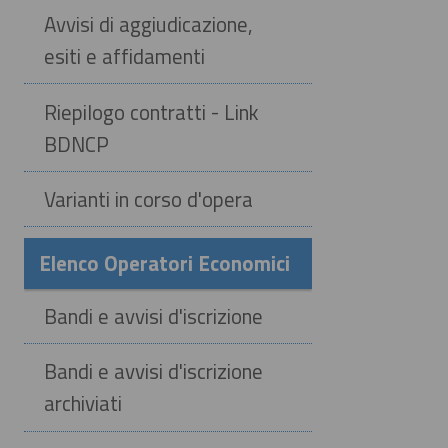
Avvisi di aggiudicazione,
esiti e affidamenti
Riepilogo contratti - Link
BDNCP
Varianti in corso d'opera
Elenco Operatori Economici
Bandi e avvisi d'iscrizione
Bandi e avvisi d'iscrizione
archiviati