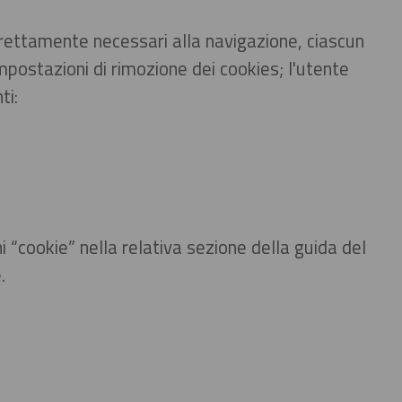
rettamente necessari alla navigazione, ciascun
postazioni di rimozione dei cookies; l'utente
ti:
 “cookie” nella relativa sezione della guida del
.