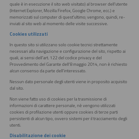
quale è in esecuzione il sito web visitato) al browser dell'utente
(Internet Explorer, Mozilla Firefox, Google Chrome, ecc.) e
memorizzati sul computer di quest'ultimo; vengono, quindi, re-
inviati al sito web al momento delle visite successive.
Cookies utilizzati
In questo sito si utilizzano solo cookie tecnici strettamente
necessari alla navigazione e configurazione del sito, rispetto ai
quali, ai sensi dell'art. 122 del codice privacy e del
Provvedimento del Garante dell'8 maggio 2014, non è richiesto
alcun consenso da parte dell'interessato.
Nessun dato personale degli utenti viene in proposito acquisito
dal sito.
Non viene fatto uso di cookies per la trasmissione di
informazioni di carattere personale, nè vengono utilizzati
cookies di profilazione utenti oppure cookies di terze parti
persistenti di alcun tipo, ovvero sistemi per il tracciamento degli
utenti.
Disabilitazione dei cookie