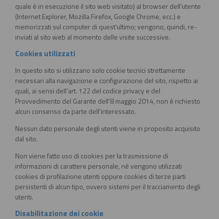
quale è in esecuzione il sito web visitato) al browser dell'utente
(Internet Explorer, Mozilla Firefox, Google Chrome, ecc.) e
memorizzati sul computer di quest'ultimo; vengono, quindi, re-
inviati al sito web al momento delle visite successive.
Cookies utilizzati
In questo sito si utilizzano solo cookie tecnici strettamente
necessari alla navigazione e configurazione del sito, rispetto ai
quali, ai sensi dell'art. 122 del codice privacy e del
Provvedimento del Garante dell'8 maggio 2014, non è richiesto
alcun consenso da parte dell'interessato.
Nessun dato personale degli utenti viene in proposito acquisito
dal sito.
Non viene fatto uso di cookies per la trasmissione di
informazioni di carattere personale, nè vengono utilizzati
cookies di profilazione utenti oppure cookies di terze parti
persistenti di alcun tipo, ovvero sistemi per il tracciamento degli
utenti.
Disabilitazione dei cookie