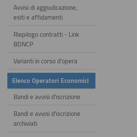
Avvisi di aggiudicazione,
esiti e affidamenti
Riepilogo contratti - Link
BDNCP
Varianti in corso d'opera
Elenco Operatori Economici
Bandi e avvisi d'iscrizione
Bandi e avvisi d'iscrizione
archiviati