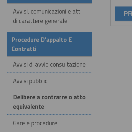
Avvisi, comunicazioni e atti
di carattere generale
Procedure D'appalto E
Contratti
Avvisi di avvio consultazione
Avvisi pubblici
Delibere a contrarre o atto
equivalente
Gare e procedure