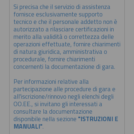
Si precisa che il servizio di assistenza
fornisce esclusivamente supporto
tecnico e che il personale addetto non è
autorizzato a rilasciare certificazioni in
merito alla validità o correttezza delle
operazioni effettuate, fornire chiarimenti
di natura giuridica, amministrativa o
procedurale, fornire chiarimenti
concernenti la documentazione di gara.
Per informazioni relative alla
partecipazione alle procedure di gara e
all'iscrizione/rinnovo negli elenchi degli
OO.EE., si invitano gli interessati a
consultare la documentazione
disponibile nella sezione
"ISTRUZIONI E
MANUALI"
.