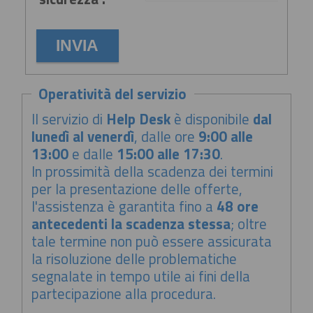
Operatività del servizio
Il servizio di
Help Desk
è disponibile
dal
lunedì al venerdì
, dalle ore
9:00 alle
13:00
e dalle
15:00 alle 17:30
.
In prossimità della scadenza dei termini
per la presentazione delle offerte,
l'assistenza è garantita fino a
48 ore
antecedenti la scadenza stessa
; oltre
tale termine non può essere assicurata
la risoluzione delle problematiche
segnalate in tempo utile ai fini della
partecipazione alla procedura.