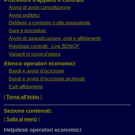
Avvisi di avvio consultazione
Avvisi pubblici
Delibere a contrarre o atto equivalente
Gare e procedure
Avvisi di aggiudicazione, esiti e affidamenti
Riepilogo contratti - Link BDNCP
Varianti in corso d'opera
Elenco operatori economici
Bandi e avvisi d'iscrizione
Bandi e avvisi d'iscrizione archiviati
Esiti affidamenti
[
Torna all'inizio
]
Sezione contenuti:
[
Salta al menù
]
Helpdesk operatori economici