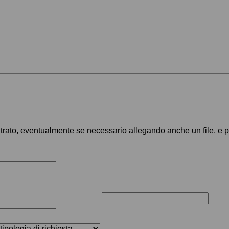
ntrato, eventualmente se necessario allegando anche un file, e poi