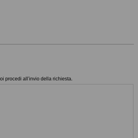
 procedi all'invio della richiesta.