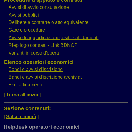
Avvisi di avvio consultazione
Avvisi pubblici
Delibere a contrarre o atto equivalente
Gare e procedure
Avvisi di aggiudicazione, esiti e affidamenti
Riepilogo contratti - Link BDNCP
Varianti in corso d'opera
Elenco operatori economici
Bandi e avvisi d'iscrizione
Bandi e avvisi d'iscrizione archiviati
Esiti affidamenti
[
Torna all'inizio
]
Sezione contenuti:
[
Salta al menù
]
Helpdesk operatori economici