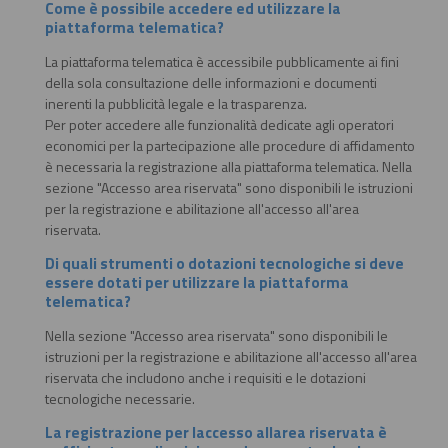
Come è possibile accedere ed utilizzare la
piattaforma telematica?
La piattaforma telematica è accessibile pubblicamente ai fini
della sola consultazione delle informazioni e documenti
inerenti la pubblicità legale e la trasparenza.
Per poter accedere alle funzionalità dedicate agli operatori
economici per la partecipazione alle procedure di affidamento
è necessaria la registrazione alla piattaforma telematica. Nella
sezione "Accesso area riservata" sono disponibili le istruzioni
per la registrazione e abilitazione all'accesso all'area
riservata.
Di quali strumenti o dotazioni tecnologiche si deve
essere dotati per utilizzare la piattaforma
telematica?
Nella sezione "Accesso area riservata" sono disponibili le
istruzioni per la registrazione e abilitazione all'accesso all'area
riservata che includono anche i requisiti e le dotazioni
tecnologiche necessarie.
La registrazione per laccesso allarea riservata è