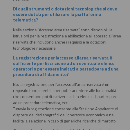
Di quali strumenti o dotazioni tecnologiche si deve
essere dotati per utilizzare la piattaforma
telematica?
Nella sezione "Accesso area riservata" sono disponibili le
istruzioni per la registrazione e abilitazione all'accesso all'area
riservata che includono anche i requisiti e le dotazioni
tecnologiche necessarie.
La registrazione per laccesso allarea riservata è
sufficiente per liscrizione ad un eventuale elenco
operatori o per essere invitati a partecipare ad una
procedura di affidamento?
No. La registrazione per l'accesso all'area riservata è un
requisito fondamentale per poter accedere alle funzionalità
che consentono poi di iscriversi ad un elenco, di partecipare
ad un procedura telematica, ecc.
Tuttavia la registrazione consente alla Stazione Appaltante di
disporre dei dati anagrafici dell'operatore economico e ne
facilita la selezione in caso di generiche ricerche di mercato.