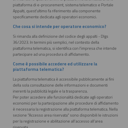
piattaforma di e-procurement, sistema telematico e Portale
Appalti, quest'ultimo fa riferimento alla componente
specificamente dedicata agli operatori economici.
Che cosa si intende per operatore economico?
Si rimanda alla definizione del codice degli appalti - Dlgs
36/2023. In termini più semplici, nel contesto della
piattaforma telematica, si identifica con l'impresa che intende
partecipare ad una procedura di affidamento.
Come è possibile accedere ed utilizzare la
piattaforma telematica?
La piattaforma telematica è accessibile pubblicamente ai fini
della sola consultazione delle informazioni e documenti
inerenti la pubblicità legale e la trasparenza.
Per poter accedere alle funzionalità dedicate agli operatori
economici per la partecipazione alle procedure di affidamento
è necessaria la registrazione alla piattaforma telematica. Nella
sezione "Accesso area riservata" sono disponibili le istruzioni
per la registrazione e abilitazione all'accesso all'area
riservata.