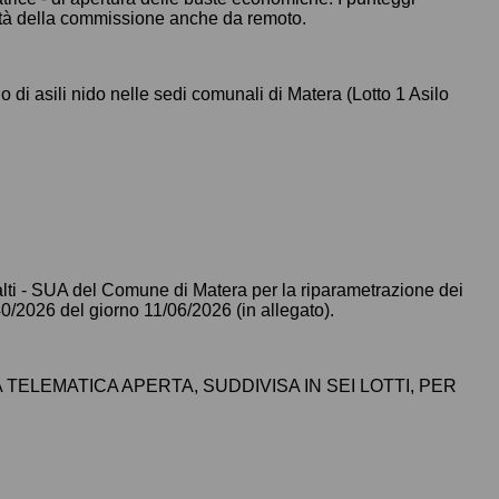
ività della commissione anche da remoto.
o di asili nido nelle sedi comunali di Matera (Lotto 1 Asilo
palti - SUA del Comune di Matera per la riparametrazione dei
0/2026 del giorno 11/06/2026 (in allegato).
 TELEMATICA APERTA, SUDDIVISA IN SEI LOTTI, PER