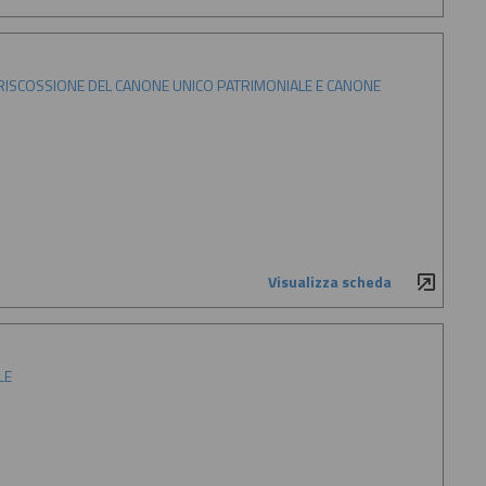
 RISCOSSIONE DEL CANONE UNICO PATRIMONIALE E CANONE
Visualizza scheda
LE