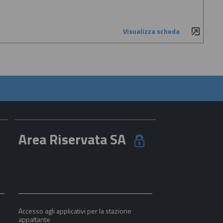
Visualizza scheda
Area Riservata SA
Accesso agli applicativi per la stazione
appaltante