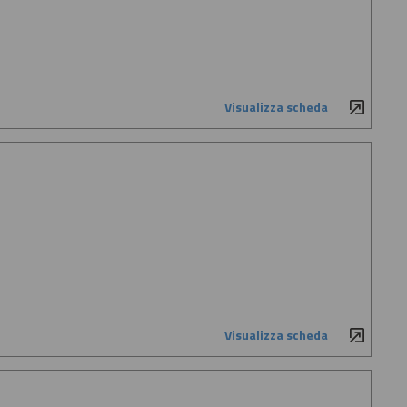
Visualizza scheda
Visualizza scheda