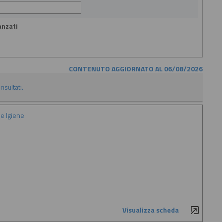
anzati
CONTENUTO AGGIORNATO AL 06/08/2026
isultati.
e Igiene
Visualizza scheda