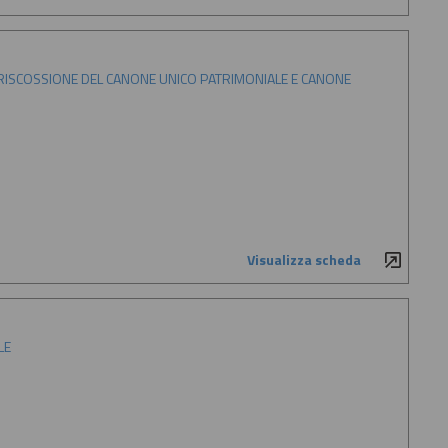
 RISCOSSIONE DEL CANONE UNICO PATRIMONIALE E CANONE
Visualizza scheda
LE