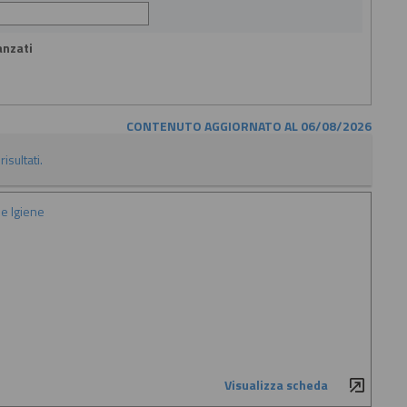
anzati
CONTENUTO AGGIORNATO AL 06/08/2026
isultati.
e Igiene
Visualizza scheda