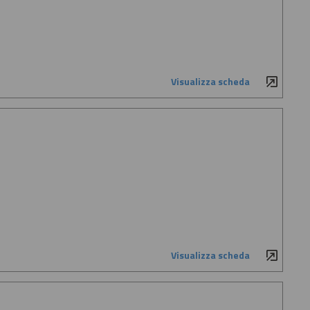
Visualizza scheda
Visualizza scheda