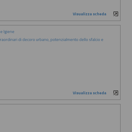
Visualizza scheda
e Igiene
 straordinari di decoro urbano, potenzialmento dello sfalcio e
Visualizza scheda