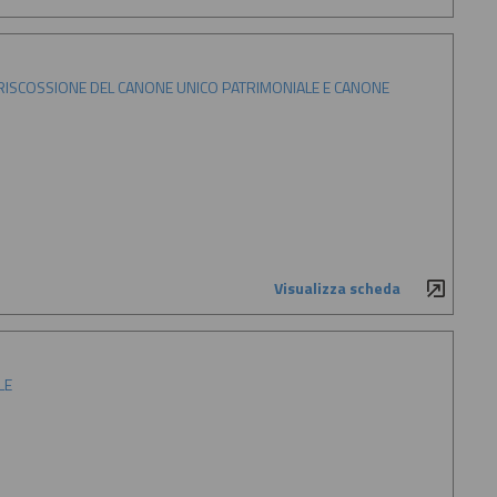
 RISCOSSIONE DEL CANONE UNICO PATRIMONIALE E CANONE
Visualizza scheda
LE