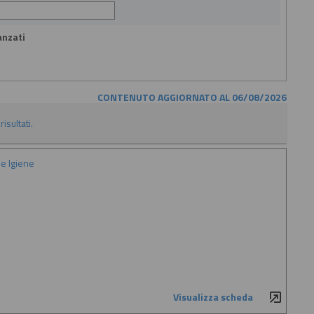
anzati
CONTENUTO AGGIORNATO AL 06/08/2026
isultati.
e Igiene
Visualizza scheda