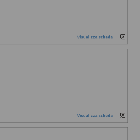
Visualizza scheda
Visualizza scheda