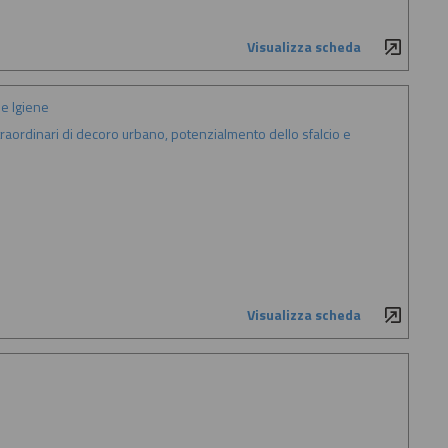
Visualizza scheda
e Igiene
 straordinari di decoro urbano, potenzialmento dello sfalcio e
Visualizza scheda