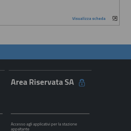
Visualizza scheda
Area Riservata SA
Accesso agli applicativi per la stazione
appaltante