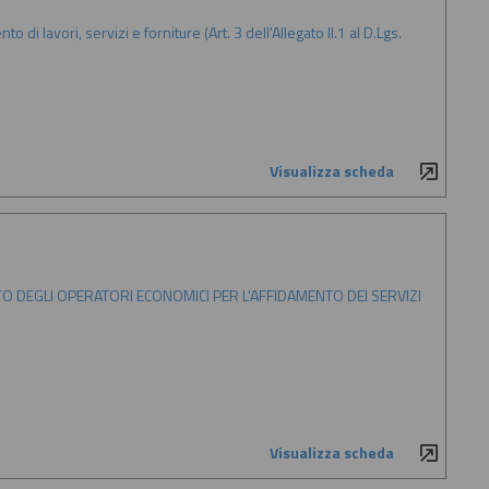
di lavori, servizi e forniture (Art. 3 dell'Allegato II.1 al D.Lgs.
Visualizza scheda
TO DEGLI OPERATORI ECONOMICI PER L'AFFIDAMENTO DEI SERVIZI
Visualizza scheda