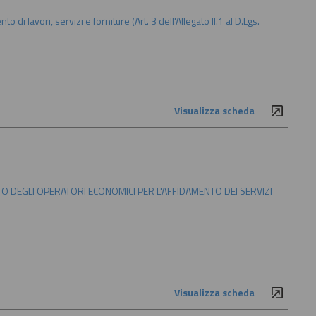
di lavori, servizi e forniture (Art. 3 dell'Allegato II.1 al D.Lgs.
Visualizza scheda
TO DEGLI OPERATORI ECONOMICI PER L'AFFIDAMENTO DEI SERVIZI
Visualizza scheda