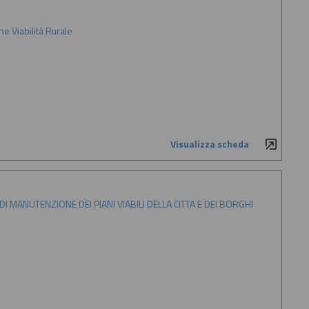
e Viabilità Rurale
Visualizza scheda
I DI MANUTENZIONE DEI PIANI VIABILI DELLA CITTA E DEI BORGHI