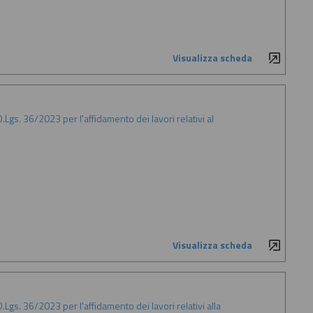
Visualizza scheda
Lgs. 36/2023 per l'affidamento dei lavori relativi al
Visualizza scheda
Lgs. 36/2023 per l'affidamento dei lavori relativi alla