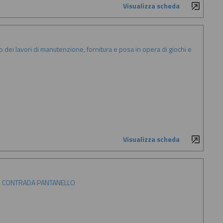
Visualizza scheda
ei lavori di manutenzione, fornitura e posa in opera di giochi e
Visualizza scheda
 DI CONTRADA PANTANELLO