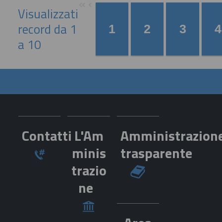
Visualizzati
record da 1
a 10
Contatti
L'Am
Amministrazion
minis
trasparente
trazio
ne