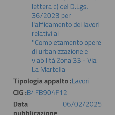
lettera c) del D.Lgs.
36/2023 per
l'affidamento dei lavori
relativi al
"Completamento opere
di urbanizzazione e
viabilità Zona 33 - Via
La Martella
Tipologia appalto :
Lavori
CIG :
B4FB904F12
Data
06/02/2025
pubblicazione